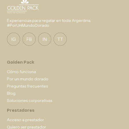
Experiencias para regalar en toda Argentina.
#PorUnMundoDorado
Golden Pack
Cómo funciona
Por un mundo dorado
Preguntas frecuentes
Blog
Soluciones corporativas
Prestadores
Acceso a prestador
Quiero ser prestador