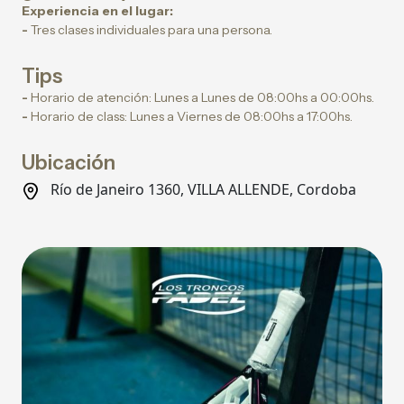
Experiencia en el lugar:
-
Tres clases individuales para una persona.
Tips
-
Horario de atención: Lunes a Lunes de 08:00hs a 00:00hs.
-
Horario de class: Lunes a Viernes de 08:00hs a 17:00hs.
Ubicación
Río de Janeiro 1360, VILLA ALLENDE, Cordoba