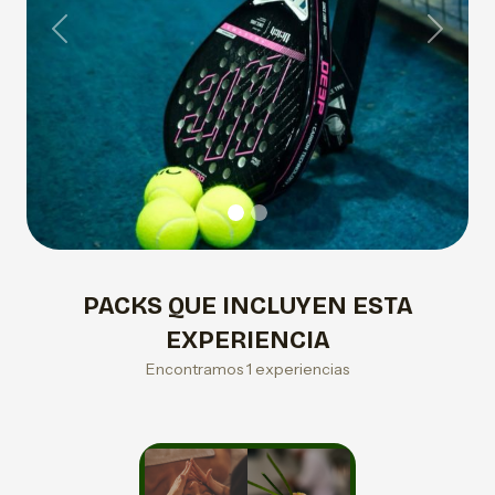
Previous
Next
PACKS QUE INCLUYEN ESTA
EXPERIENCIA
Encontramos 1 experiencias