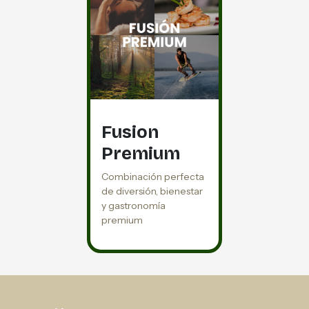
Fusion
Premium
Combinación perfecta
de diversión, bienestar
y gastronomía
premium