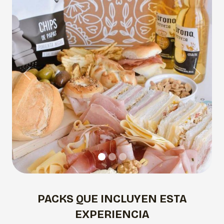
Previous
Next
PACKS QUE INCLUYEN ESTA
EXPERIENCIA