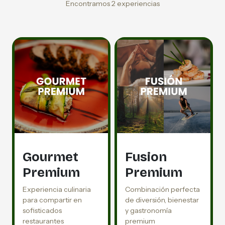
Encontramos 2 experiencias
Gourmet
Fusion
Premium
Premium
Experiencia culinaria
Combinación perfecta
para compartir en
de diversión, bienestar
sofisticados
y gastronomía
restaurantes
premium