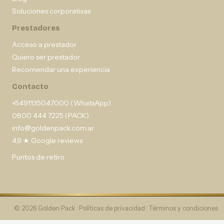
Soluciones corporativas
Prestadores
Acceso a prestador
Quiero ser prestador
Recomendar una experiencia
Contacto
+5491135047000 (WhatsApp)
0800 444 7225 (PACK)
info@goldenpack.com.ar
4,9 ★ Google reviews
Puntos de retiro
© 2026 Golden Pack ·
Políticas de privacidad
·
Términos y condiciones