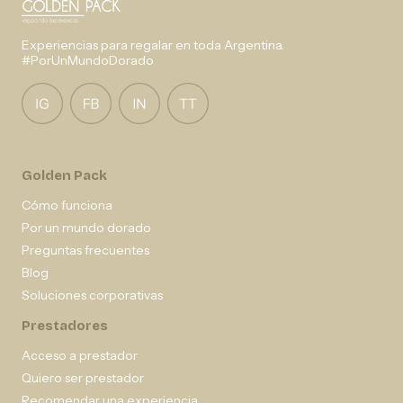
Experiencias para regalar en toda Argentina.
#PorUnMundoDorado
Golden Pack
Cómo funciona
Por un mundo dorado
Preguntas frecuentes
Blog
Soluciones corporativas
Prestadores
Acceso a prestador
Quiero ser prestador
Recomendar una experiencia