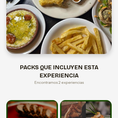
PACKS QUE INCLUYEN ESTA
EXPERIENCIA
Encontramos 2 experiencias