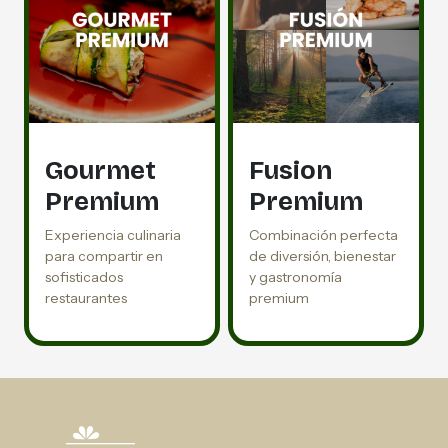
Gourmet
Fusion
Premium
Premium
Experiencia culinaria
Combinación perfecta
para compartir en
de diversión, bienestar
sofisticados
y gastronomía
restaurantes
premium