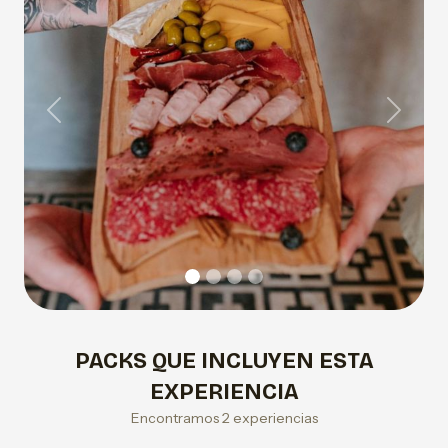
Previous
Next
PACKS QUE INCLUYEN ESTA
EXPERIENCIA
Encontramos 2 experiencias