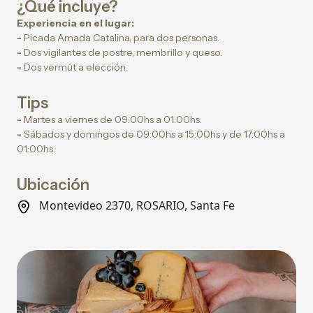
¿Qué incluye?
Experiencia en el lugar:
-
Picada Amada Catalina, para dos personas.
-
Dos vigilantes de postre, membrillo y queso.
-
Dos vermút a elección.
Tips
-
Martes a viernes de 09:00hs a 01:00hs.
-
Sábados y domingos de 09:00hs a 15:00hs y de 17:00hs a
01:00hs.
Ubicación
Montevideo 2370, ROSARIO, Santa Fe