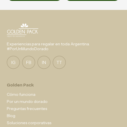
Experiencias para regalar en toda Argentina.
#PorUnMundoDorado
Golden Pack
Cómo funciona
Por un mundo dorado
Preguntas frecuentes
Blog
Soluciones corporativas