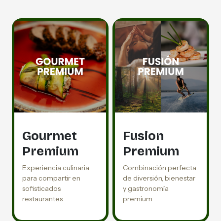
Gourmet
Fusion
Premium
Premium
Experiencia culinaria
Combinación perfecta
para compartir en
de diversión, bienestar
sofisticados
y gastronomía
restaurantes
premium