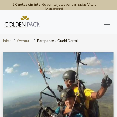
3 Cuotas sin interés
con tarjetas bancarizadas Visa o
Mastercard
Inicio
Aventura
Parapente - Cuchi Corral