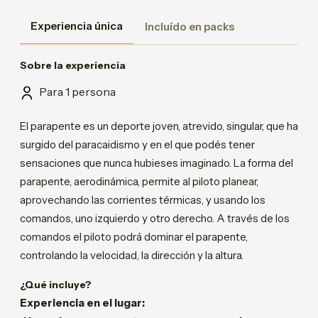
Experiencia única
Incluído en packs
Sobre la experiencia
Para 1 persona
El parapente es un deporte joven, atrevido, singular, que ha
surgido del paracaidismo y en el que podés tener
sensaciones que nunca hubieses imaginado. La forma del
parapente, aerodinámica, permite al piloto planear,
aprovechando las corrientes térmicas, y usando los
comandos, uno izquierdo y otro derecho. A través de los
comandos el piloto podrá dominar el parapente,
controlando la velocidad, la dirección y la altura.
¿Qué incluye?
Experiencia en el lugar: