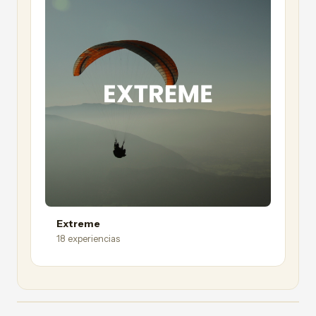
Extreme
18 experiencias