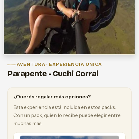
AVENTURA · EXPERIENCIA ÚNICA
Parapente - Cuchi Corral
¿Querés regalar más opciones?
Esta experiencia está incluida en estos packs.
Con un pack, quien lo recibe puede elegir entre
muchas más.