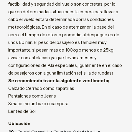
factibilidad y seguridad del vuelo son concretas, por lo
que en determinadas situaciones la espera para llevar a
cabo el vuelo estará determinada por las condiciones
meteorológicas. En el caso de aterrizar en la base del
cerro, el tiempo de retorno promedio al despegue es de
unos 60 min. El peso del pasajero es también muy
importante, si pesan mas de 100kg o menos de 25kg
avisar con antelación ya que llevan arneses y
configuraciones de Ala especiales, igualmente en el caso
de pasajeros con alguna limitación (ej. silla de ruedas)
Se recomienda traer la siguiente vestimenta;
Calzado Cerrado como zapatillas
Pantalones como Jeans
Si hace frio un buzo o campera
Lentes de Sol
Ubicación