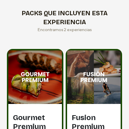
PACKS QUE INCLUYEN ESTA
EXPERIENCIA
Encontramos 2 experiencias
Gourmet
Fusion
Premium
Premium