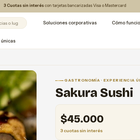
3 Cuotas sin interés
con tarjetas bancarizadas Visa o Mastercard
Soluciones corporativas
Cómo funci
 únicas
GASTRONOMÍA · EXPERIENCIA Ú
Sakura Sushi
$
45.000
3 cuotas sin interés