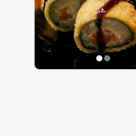
Previous