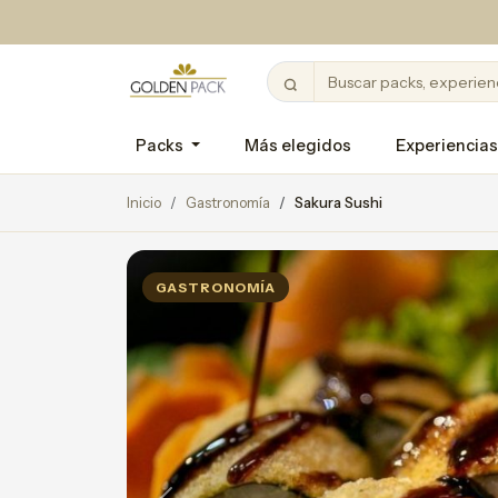
Packs
Más elegidos
Experiencias
Inicio
Gastronomía
Sakura Sushi
GASTRONOMÍA