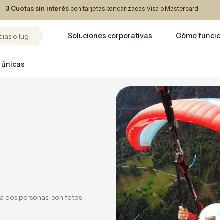
3 Cuotas sin interés
con tarjetas bancarizadas Visa o Mastercard
Soluciones corporativas
Cómo funci
 únicas
a dos personas, con fotos