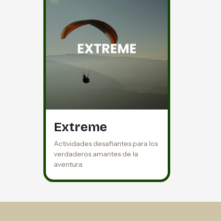
Extreme
Actividades desafiantes para los
verdaderos amantes de la
aventura