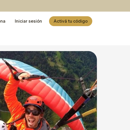
ona
Iniciar sesión
Activá tu código