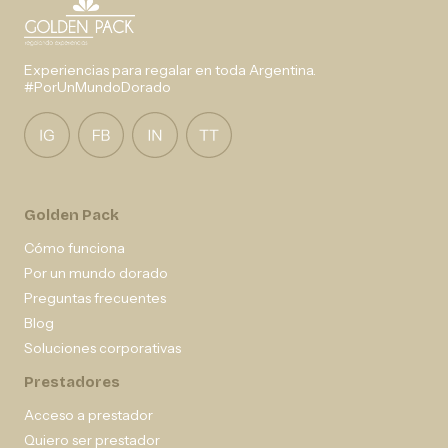
Experiencias para regalar en toda Argentina.
#PorUnMundoDorado
Golden Pack
Cómo funciona
Por un mundo dorado
Preguntas frecuentes
Blog
Soluciones corporativas
Prestadores
Acceso a prestador
Quiero ser prestador