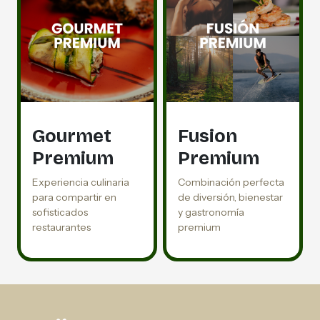
Gourmet
Fusion
Premium
Premium
Experiencia culinaria
Combinación perfecta
para compartir en
de diversión, bienestar
sofisticados
y gastronomía
restaurantes
premium