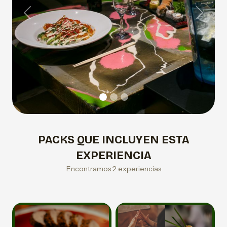
Previous
Next
PACKS QUE INCLUYEN ESTA
EXPERIENCIA
Encontramos 2 experiencias