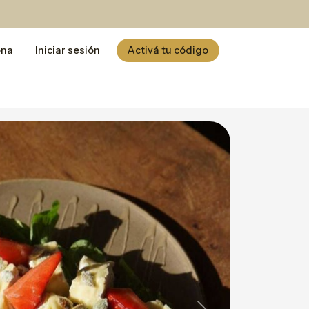
ona
Iniciar sesión
Activá tu código