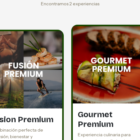
Encontramos 2 experiencias
Gourmet
sion Premium
Premium
inación perfecta de
Experiencia culinaria para
sión, bienestar y