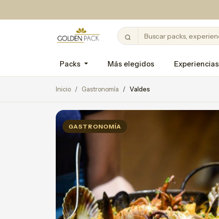
Packs
Más elegidos
Experiencias
Inicio
Gastronomía
Valdes
GASTRONOMÍA