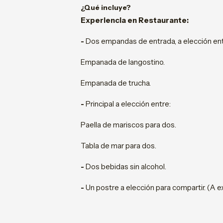
¿Qué incluye?
Experiencia en Restaurante:
-
Dos empandas de entrada, a elección ent
Empanada de langostino.
Empanada de trucha.
-
Principal a elección entre:
Paella de mariscos para dos.
Tabla de mar para dos.
-
Dos bebidas sin alcohol.
-
Un postre a elección para compartir. (A 