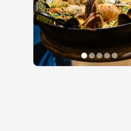
Previous