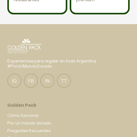
Experiencias para regalar en toda Argentina.
#PorUnMundoDorado
Golden Pack
Cómo funciona
Por un mundo dorado
Preguntas frecuentes