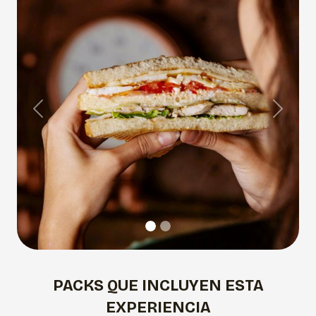
Previous
Next
PACKS QUE INCLUYEN ESTA
EXPERIENCIA