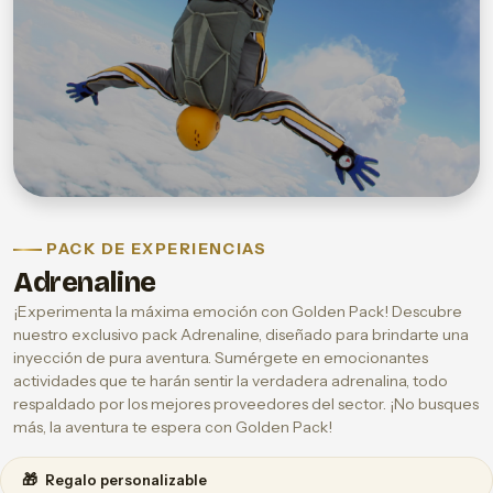
PACK DE EXPERIENCIAS
Adrenaline
¡Experimenta la máxima emoción con Golden Pack! Descubre
nuestro exclusivo pack Adrenaline, diseñado para brindarte una
inyección de pura aventura. Sumérgete en emocionantes
actividades que te harán sentir la verdadera adrenalina, todo
respaldado por los mejores proveedores del sector. ¡No busques
más, la aventura te espera con Golden Pack!
🎁
Regalo personalizable