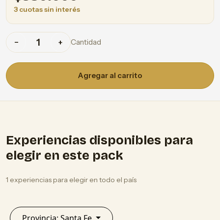
3 cuotas sin interés
Cantidad
−
+
Agregar al carrito
Experiencias disponibles para
elegir en este pack
1 experiencias para elegir en todo el país
Provincia: Santa Fe