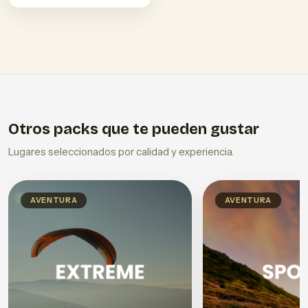
Otros packs que te pueden gustar
Lugares seleccionados por calidad y experiencia.
AVENTURA
AVENTURA