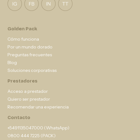
Golden Pack
Cómo funciona
Por un mundo dorado
Preguntas frecuentes
Blog
Soluciones corporativas
Prestadores
Acceso a prestador
Quiero ser prestador
Recomendar una experiencia
Contacto
+5491135047000 (WhatsApp)
0800 444 7225 (PACK)