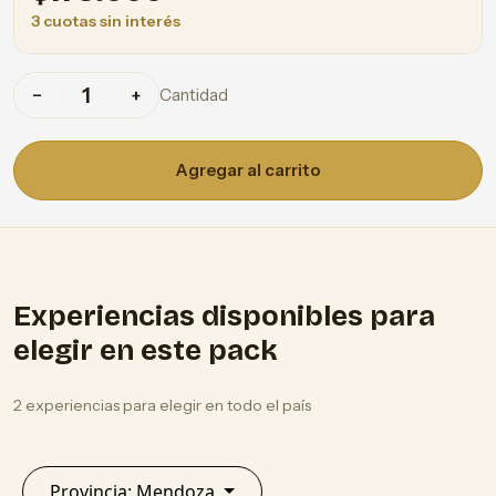
3 cuotas sin interés
Cantidad
−
+
Agregar al carrito
Experiencias disponibles para
elegir en este pack
2 experiencias para elegir en todo el país
Provincia: Mendoza