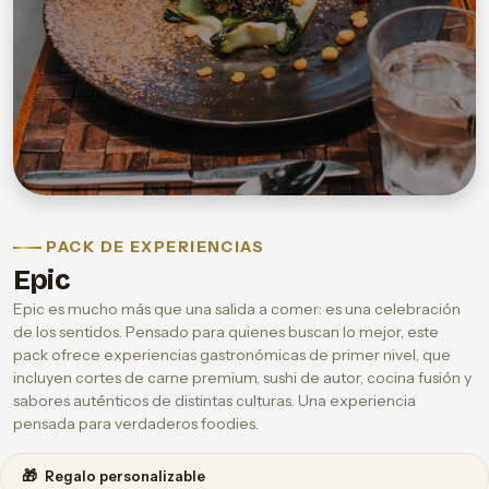
PACK DE EXPERIENCIAS
Epic
Epic es mucho más que una salida a comer: es una celebración
de los sentidos. Pensado para quienes buscan lo mejor, este
pack ofrece experiencias gastronómicas de primer nivel, que
incluyen cortes de carne premium, sushi de autor, cocina fusión y
sabores auténticos de distintas culturas. Una experiencia
pensada para verdaderos foodies.
🎁
Regalo personalizable