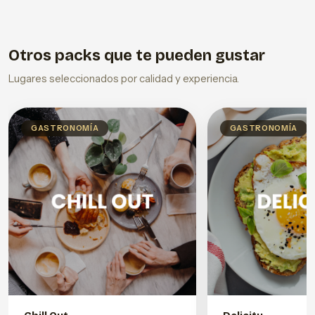
Otros packs que te pueden gustar
Lugares seleccionados por calidad y experiencia.
GASTRONOMÍA
GASTRONOMÍA