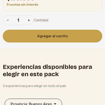
3 cuotas sin interés
Cantidad
−
+
Agregar al carrito
Experiencias disponibles para
elegir en este pack
3 experiencias para elegir en todo el país
Provincia: Buenos Aires