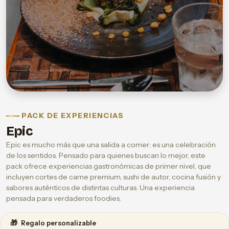
PACK DE EXPERIENCIAS
Epic
Epic es mucho más que una salida a comer: es una celebración
de los sentidos. Pensado para quienes buscan lo mejor, este
pack ofrece experiencias gastronómicas de primer nivel, que
incluyen cortes de carne premium, sushi de autor, cocina fusión y
sabores auténticos de distintas culturas. Una experiencia
pensada para verdaderos foodies.
🎁
Regalo personalizable