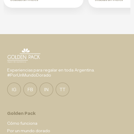
Experiencias para regalar en toda Argentina.
#PorUnMundoDorado
Golden Pack
Cómo funciona
Por un mundo dorado