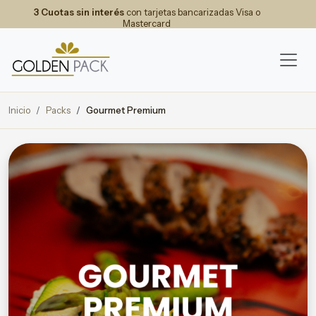
3 Cuotas sin interés
con tarjetas bancarizadas Visa o
Mastercard
Inicio
Packs
Gourmet Premium