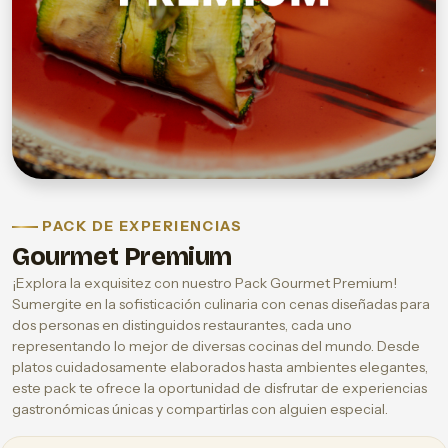
PACK DE EXPERIENCIAS
Gourmet Premium
¡Explora la exquisitez con nuestro Pack Gourmet Premium!
Sumergite en la sofisticación culinaria con cenas diseñadas para
dos personas en distinguidos restaurantes, cada uno
representando lo mejor de diversas cocinas del mundo. Desde
platos cuidadosamente elaborados hasta ambientes elegantes,
este pack te ofrece la oportunidad de disfrutar de experiencias
gastronómicas únicas y compartirlas con alguien especial.