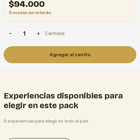
$
94.000
3 cuotas sin interés
Cantidad
−
+
Agregar al carrito
Experiencias disponibles para
elegir en este pack
6 experiencias para elegir en todo el país