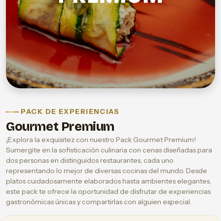
PACK DE EXPERIENCIAS
Gourmet Premium
¡Explora la exquisitez con nuestro Pack Gourmet Premium!
Sumergite en la sofisticación culinaria con cenas diseñadas para
dos personas en distinguidos restaurantes, cada uno
representando lo mejor de diversas cocinas del mundo. Desde
platos cuidadosamente elaborados hasta ambientes elegantes,
este pack te ofrece la oportunidad de disfrutar de experiencias
gastronómicas únicas y compartirlas con alguien especial.