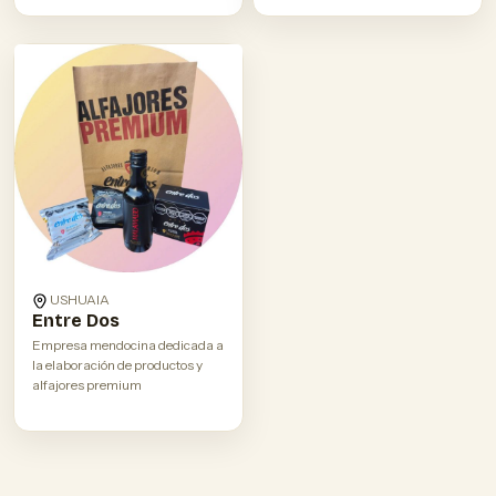
USHUAIA
Entre Dos
Empresa mendocina dedicada a
la elaboración de productos y
alfajores premium