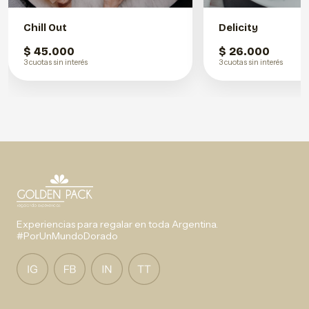
Chill Out
Delicity
$ 45.000
$ 26.000
3 cuotas sin interés
3 cuotas sin interés
Experiencias para regalar en toda Argentina.
#PorUnMundoDorado