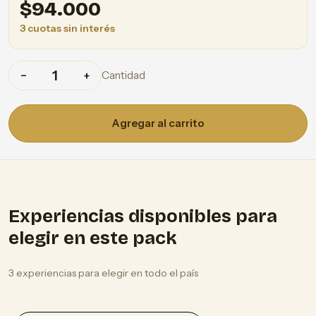
$
94.000
3 cuotas sin interés
Cantidad
−
+
Agregar al carrito
Experiencias disponibles para
elegir en este pack
3 experiencias para elegir en todo el país