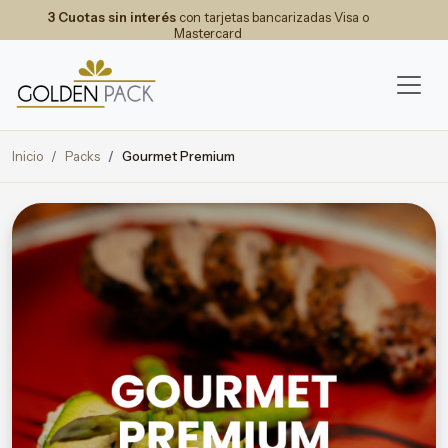
3 Cuotas sin interés
con tarjetas bancarizadas Visa o
Mastercard
Inicio
Packs
Gourmet Premium