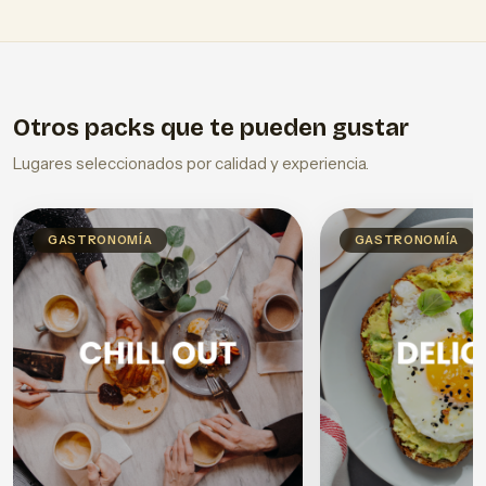
Otros packs que te pueden gustar
Lugares seleccionados por calidad y experiencia.
GASTRONOMÍA
GASTRONOMÍA