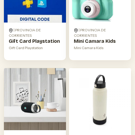
| PROVINCIA DE
| PROVINCIA DE
CORRIENTES
CORRIENTES
Gift Card Playstation
Mini Camara Kids
Gift Card Playstation
Mini Camara Kids