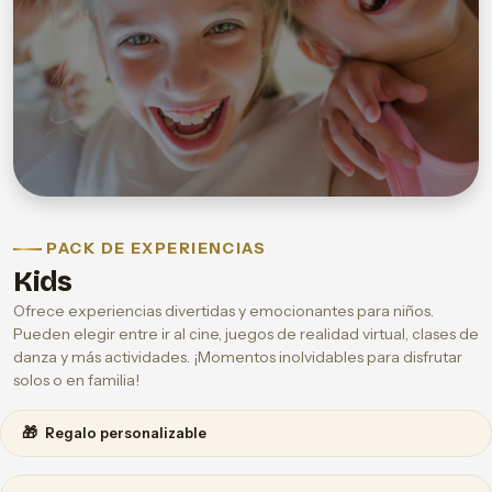
PACK DE EXPERIENCIAS
Kids
Ofrece experiencias divertidas y emocionantes para niños.
Pueden elegir entre ir al cine, juegos de realidad virtual, clases de
danza y más actividades. ¡Momentos inolvidables para disfrutar
solos o en familia!
🎁
Regalo personalizable