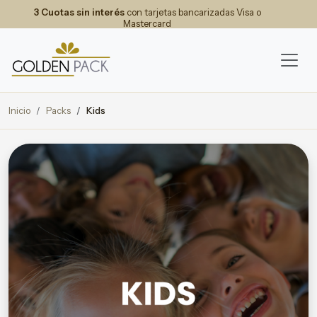
3 Cuotas sin interés
con tarjetas bancarizadas Visa o
Mastercard
Inicio
Packs
Kids