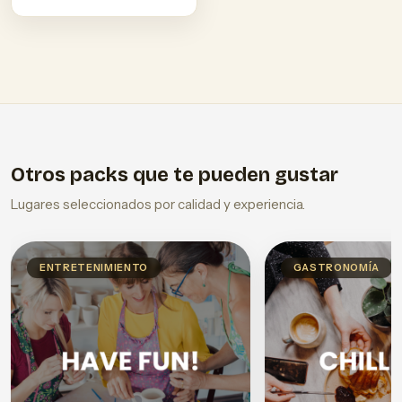
Otros packs que te pueden gustar
Lugares seleccionados por calidad y experiencia.
ENTRETENIMIENTO
GASTRONOMÍA