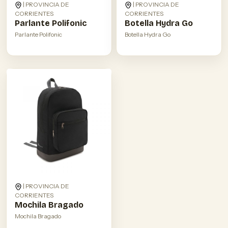
| PROVINCIA DE
| PROVINCIA DE
CORRIENTES
CORRIENTES
Parlante Polifonic
Botella Hydra Go
Parlante Polifonic
Botella Hydra Go
| PROVINCIA DE
CORRIENTES
Mochila Bragado
Mochila Bragado