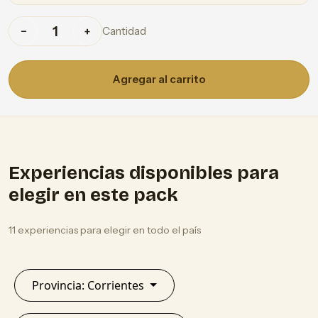
Cantidad
−
+
Agregar al carrito
Experiencias disponibles para
elegir en este pack
11 experiencias para elegir en todo el país
Provincia: Corrientes