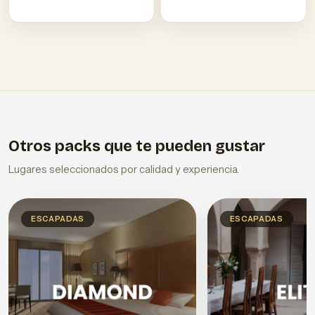
Otros packs que te pueden gustar
Lugares seleccionados por calidad y experiencia.
ESCAPADAS
ESCAPADAS