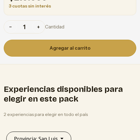
3 cuotas sin interés
Cantidad
−
+
Agregar al carrito
Experiencias disponibles para
elegir en este pack
2 experiencias para elegir en todo el país
Provincia: San Luis