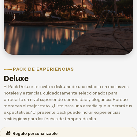
PACK DE EXPERIENCIAS
Deluxe
El Pack Deluxe te invita a disfrutar de una estadía en exclusivos
hoteles y estancias, cuidadosamente seleccionados para
ofrecerte un nivel superior de comodidad y elegancia. Porque
mereces el mejor trato. ¿Listo para una estadía que superará tus
expectativas? El presente pack puede incluir experiencias
restringidas para las fechas de temporada alta.
🎁
Regalo personalizable