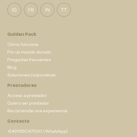
Golden Pack
Cómo funciona
Por un mundo dorado
Preguntas frecuentes
Blog
Soluciones corporativas
Prestadores
Acceso a prestador
Quiero ser prestador
Recomendar una experiencia
Contacto
+5491135047000 (WhatsApp)