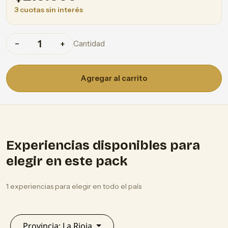
3 cuotas sin interés
Cantidad
−
+
Agregar al carrito
Experiencias disponibles para
elegir en este pack
1 experiencias para elegir en todo el país
Provincia: La Rioja