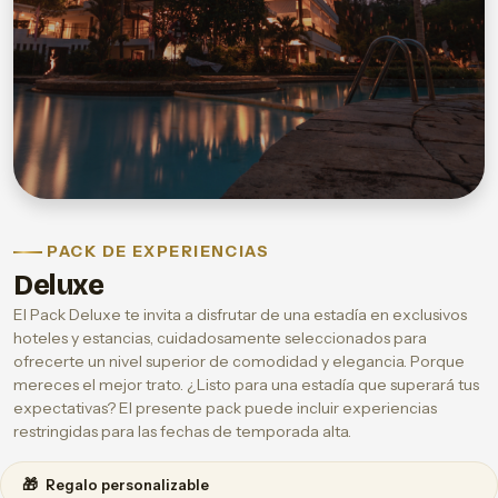
PACK DE EXPERIENCIAS
Deluxe
El Pack Deluxe te invita a disfrutar de una estadía en exclusivos
hoteles y estancias, cuidadosamente seleccionados para
ofrecerte un nivel superior de comodidad y elegancia. Porque
mereces el mejor trato. ¿Listo para una estadía que superará tus
expectativas? El presente pack puede incluir experiencias
restringidas para las fechas de temporada alta.
🎁
Regalo personalizable