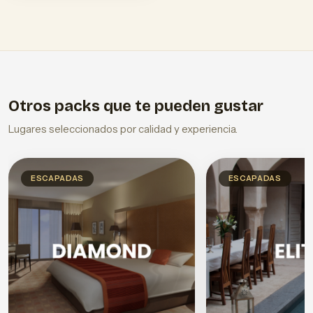
Otros packs que te pueden gustar
Lugares seleccionados por calidad y experiencia.
ESCAPADAS
ESCAPADAS