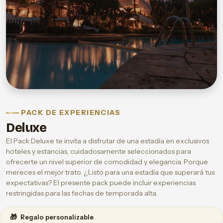
PACK DE EXPERIENCIAS
Deluxe
El Pack Deluxe te invita a disfrutar de una estadía en exclusivos
hoteles y estancias, cuidadosamente seleccionados para
ofrecerte un nivel superior de comodidad y elegancia. Porque
mereces el mejor trato. ¿Listo para una estadía que superará tus
expectativas? El presente pack puede incluir experiencias
restringidas para las fechas de temporada alta.
🎁
Regalo personalizable