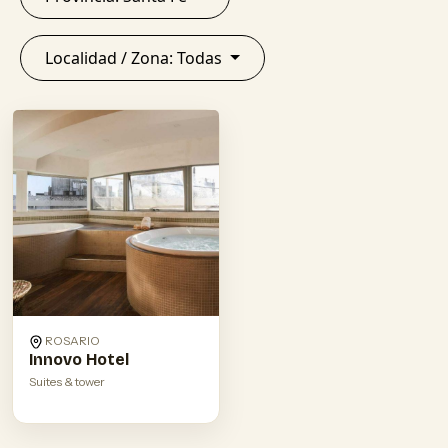
Localidad / Zona: Todas
ROSARIO
Innovo Hotel
Suites & tower