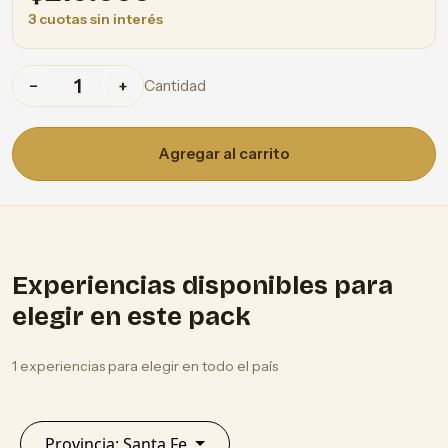
3 cuotas sin interés
Cantidad
−
+
Agregar al carrito
Experiencias disponibles para
elegir en este pack
1 experiencias para elegir en todo el país
Provincia: Santa Fe