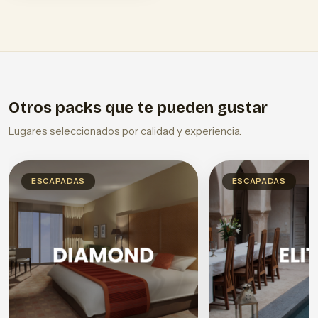
Otros packs que te pueden gustar
Lugares seleccionados por calidad y experiencia.
ESCAPADAS
ESCAPADAS