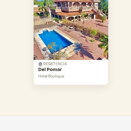
RESISTENCIA
Del Pomar
Hotel Boutique.