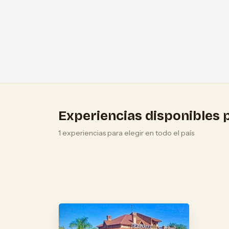
Experiencias disponibles p
1 experiencias para elegir en todo el país