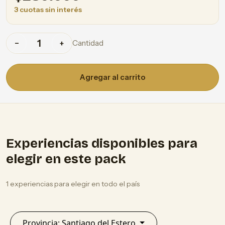
3 cuotas sin interés
Cantidad
−
+
Agregar al carrito
Experiencias disponibles para
elegir en este pack
1 experiencias para elegir en todo el país
Provincia: Santiago del Estero