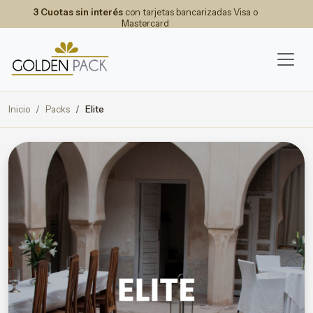
3 Cuotas sin interés
con tarjetas bancarizadas Visa o
Mastercard
Inicio
Packs
Elite