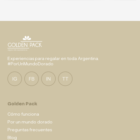
Experiencias para regalar en toda Argentina.
#PorUnMundoDorado
Golden Pack
Cómo funciona
Por un mundo dorado
Preguntas frecuentes
Blog