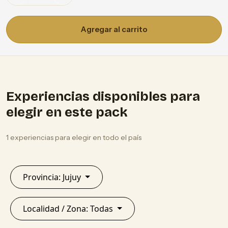
Agregar al carrito
Experiencias disponibles para
elegir en este pack
1 experiencias para elegir en todo el país
Provincia: Jujuy
Localidad / Zona: Todas