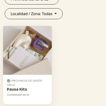
Localidad / Zona: Todas
| PROVINCIA DE SANTA
CRUZ
Pausa Kits
Cuidado personal