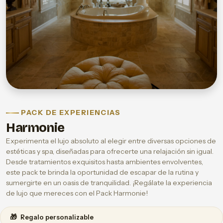
PACK DE EXPERIENCIAS
Harmonie
Experimenta el lujo absoluto al elegir entre diversas opciones de
estéticas y spa, diseñadas para ofrecerte una relajación sin igual.
Desde tratamientos exquisitos hasta ambientes envolventes,
este pack te brinda la oportunidad de escapar de la rutina y
sumergirte en un oasis de tranquilidad. ¡Regálate la experiencia
de lujo que mereces con el Pack Harmonie!
🎁
Regalo personalizable