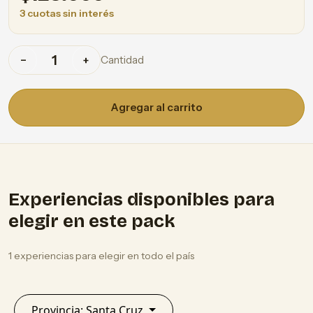
3 cuotas sin interés
Cantidad
−
+
Agregar al carrito
Experiencias disponibles para
elegir en este pack
1 experiencias para elegir en todo el país
Provincia: Santa Cruz