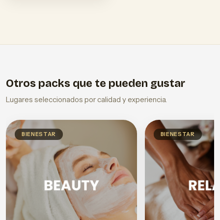
Otros packs que te pueden gustar
Lugares seleccionados por calidad y experiencia.
BIENESTAR
BIENESTAR