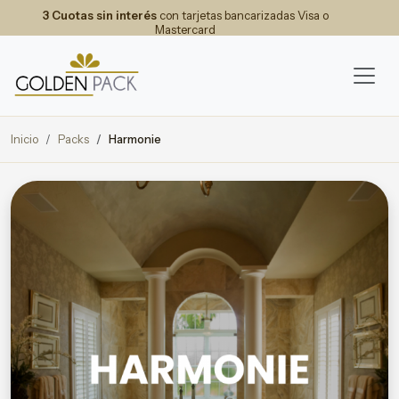
3 Cuotas sin interés
con tarjetas bancarizadas Visa o
Mastercard
Inicio
Packs
Harmonie