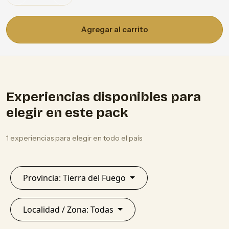
Agregar al carrito
Experiencias disponibles para
elegir en este pack
1 experiencias para elegir en todo el país
Provincia: Tierra del Fuego
Localidad / Zona: Todas