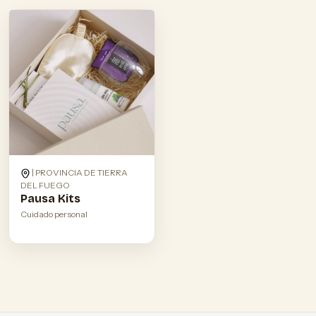
| PROVINCIA DE TIERRA
DEL FUEGO
Pausa Kits
Cuidado personal