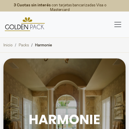
3 Cuotas sin interés
con tarjetas bancarizadas Visa o
Mastercard
Inicio
Packs
Harmonie