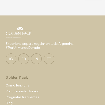
Experiencias para regalar en toda Argentina.
#PorUnMundoDorado
Golden Pack
Cómo funciona
Por un mundo dorado
Preguntas frecuentes
Blog