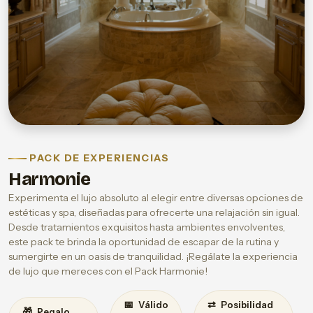
PACK DE EXPERIENCIAS
Harmonie
Experimenta el lujo absoluto al elegir entre diversas opciones de
estéticas y spa, diseñadas para ofrecerte una relajación sin igual.
Desde tratamientos exquisitos hasta ambientes envolventes,
este pack te brinda la oportunidad de escapar de la rutina y
sumergirte en un oasis de tranquilidad. ¡Regálate la experiencia
de lujo que mereces con el Pack Harmonie!
📅
⇄
Válido
Posibilidad
🎁
Regalo