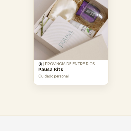
| PROVINCIA DE ENTRE RIOS
Pausa Kits
Cuidado personal