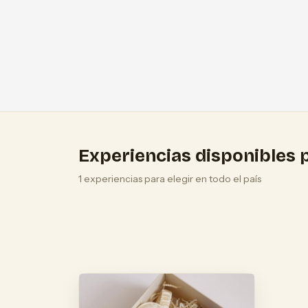
Experiencias disponibles p
1 experiencias para elegir en todo el país