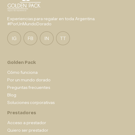
Experiencias para regalar en toda Argentina.
#PorUnMundoDorado
Golden Pack
Cómo funciona
Por un mundo dorado
Preguntas frecuentes
Blog
Soluciones corporativas
Prestadores
Acceso a prestador
Quiero ser prestador