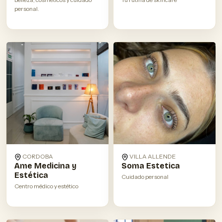
personal.
CORDOBA
VILLA ALLENDE
Ame Medicina y
Soma Estetica
Estética
Cuidado personal
Centro médico y estético