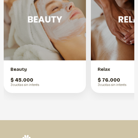
Beauty
Relax
$ 45.000
$ 76.000
3 cuotas sin interés
3 cuotas sin interés