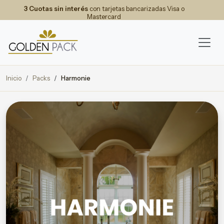
3 Cuotas sin interés
con tarjetas bancarizadas Visa o
Mastercard
Inicio
Packs
Harmonie