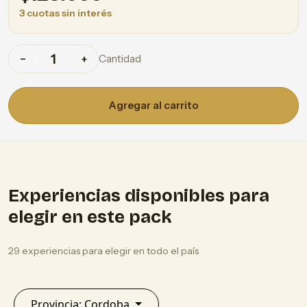
3 cuotas sin interés
Cantidad
−
+
Agregar al carrito
Experiencias disponibles para
elegir en este pack
29 experiencias para elegir en todo el país
Provincia: Cordoba