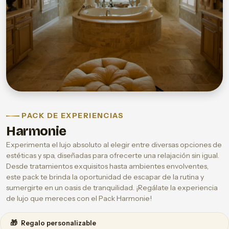
PACK DE EXPERIENCIAS
Harmonie
Experimenta el lujo absoluto al elegir entre diversas opciones de
estéticas y spa, diseñadas para ofrecerte una relajación sin igual.
Desde tratamientos exquisitos hasta ambientes envolventes,
este pack te brinda la oportunidad de escapar de la rutina y
sumergirte en un oasis de tranquilidad. ¡Regálate la experiencia
de lujo que mereces con el Pack Harmonie!
🎁
Regalo personalizable