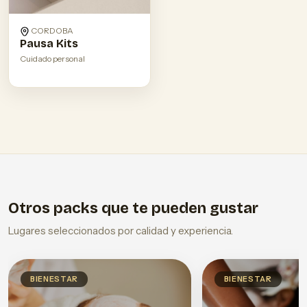
CORDOBA
Pausa Kits
Cuidado personal
Otros packs que te pueden gustar
Lugares seleccionados por calidad y experiencia.
BIENESTAR
BIENESTAR