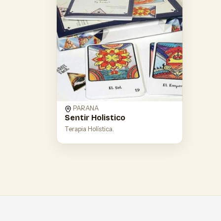
PARANA
Sentir Holistico
Terapia Holística.