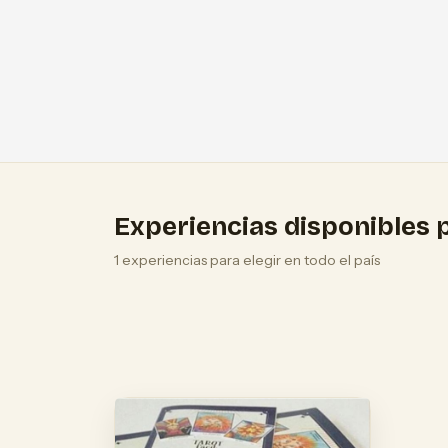
Experiencias disponibles p
1 experiencias para elegir en todo el país