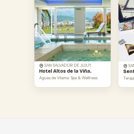
SAN SALVADOR DE JUJUY
SA
Hotel Altos de la Viña.
Sent
Aguas de Vilama: Spa & Wellness.
Terapi