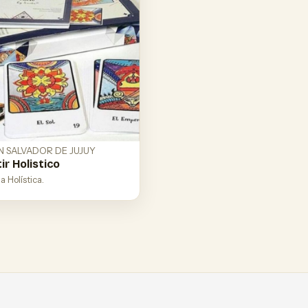
N SALVADOR DE JUJUY
ir Holistico
a Holística.