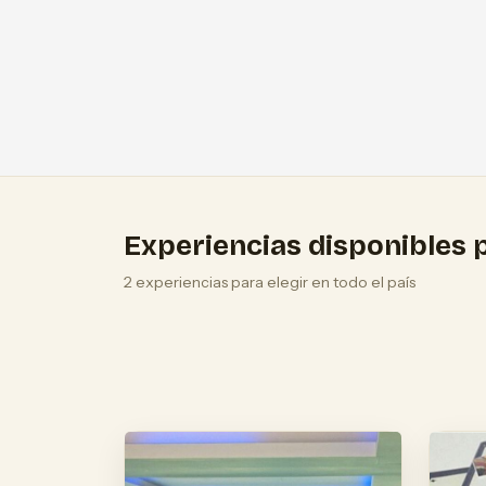
Experiencias disponibles p
2 experiencias para elegir en todo el país