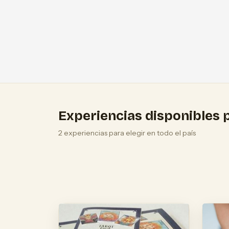
Experiencias disponibles p
2 experiencias para elegir en todo el país