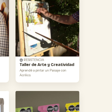
RESISTENCIA
Taller de Arte y Creatividad
Aprendé a pintar un Paisaje con
Acrilico.