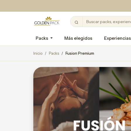
Packs
Más elegidos
Experiencias
Inicio
Packs
Fusion Premium