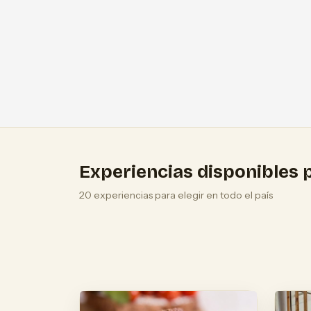
Experiencias disponibles p
20 experiencias para elegir en todo el país