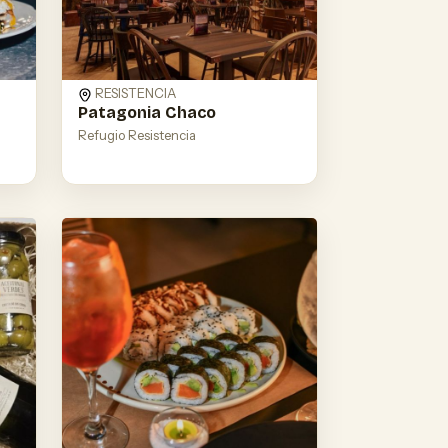
RESISTENCIA
Patagonia Chaco
Refugio Resistencia