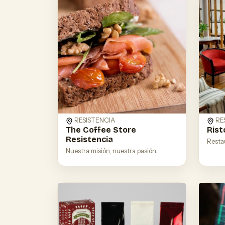
RESISTENCIA
RE
The Coffee Store
Rist
Resistencia
Restau
Nuestra misión, nuestra pasión.