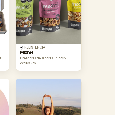
RESISTENCIA
Mixme
a
Creadores de sabores únicos y
exclusivos