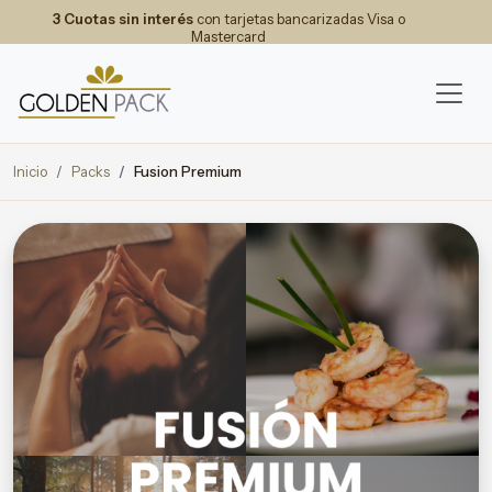
3 Cuotas sin interés
con tarjetas bancarizadas Visa o
Mastercard
Inicio
Packs
Fusion Premium