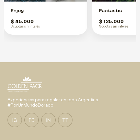
Enjoy
Fantastic
$ 45.000
$ 125.000
3 cuotas sin interés
3 cuotas sin interés
Experiencias para regalar en toda Argentina.
#PorUnMundoDorado