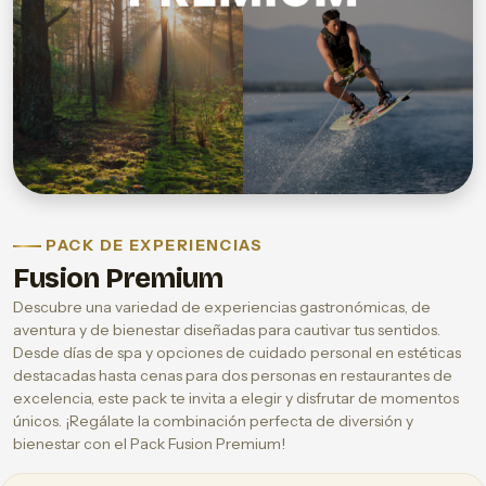
PACK DE EXPERIENCIAS
Fusion Premium
Descubre una variedad de experiencias gastronómicas, de
aventura y de bienestar diseñadas para cautivar tus sentidos.
Desde días de spa y opciones de cuidado personal en estéticas
destacadas hasta cenas para dos personas en restaurantes de
excelencia, este pack te invita a elegir y disfrutar de momentos
únicos. ¡Regálate la combinación perfecta de diversión y
bienestar con el Pack Fusion Premium!