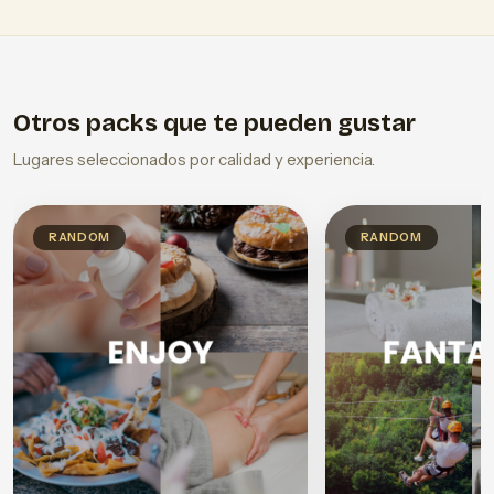
Otros packs que te pueden gustar
Lugares seleccionados por calidad y experiencia.
RANDOM
RANDOM