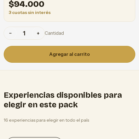
$
94.000
3 cuotas sin interés
Cantidad
−
+
Agregar al carrito
Experiencias disponibles para
elegir en este pack
16 experiencias para elegir en todo el país