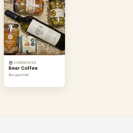
CORRIENTES
Beer Coffee
Box gourmet