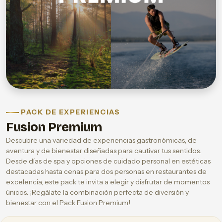
PACK DE EXPERIENCIAS
Fusion Premium
Descubre una variedad de experiencias gastronómicas, de
aventura y de bienestar diseñadas para cautivar tus sentidos.
Desde días de spa y opciones de cuidado personal en estéticas
destacadas hasta cenas para dos personas en restaurantes de
excelencia, este pack te invita a elegir y disfrutar de momentos
únicos. ¡Regálate la combinación perfecta de diversión y
bienestar con el Pack Fusion Premium!