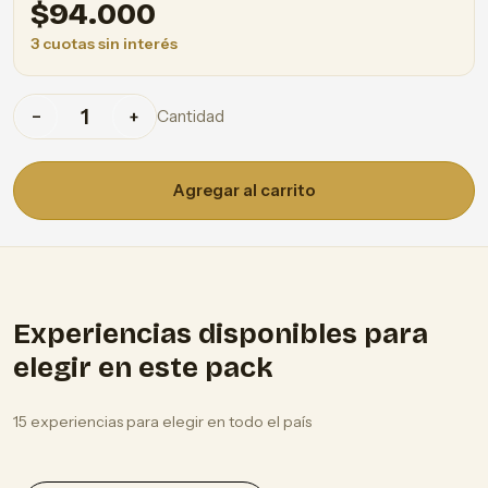
$
94.000
3 cuotas sin interés
Cantidad
−
+
Agregar al carrito
Experiencias disponibles para
elegir en este pack
15 experiencias para elegir en todo el país