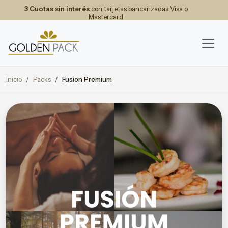
3 Cuotas sin interés
con tarjetas bancarizadas Visa o
Mastercard
Inicio
Packs
Fusion Premium