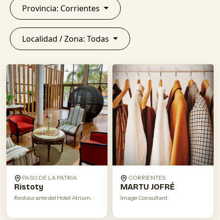
Provincia: Corrientes
Localidad / Zona: Todas
PASO DE LA PATRIA
CORRIENTES
Ristoty
MARTU JOFRÉ
Restaurante del Hotel Atrium.
Image Consultant.