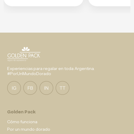
Experiencias para regalar en toda Argentina.
#PorUnMundoDorado
Golden Pack
Cómo funciona
Por un mundo dorado