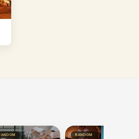
RANDOM
RANDOM