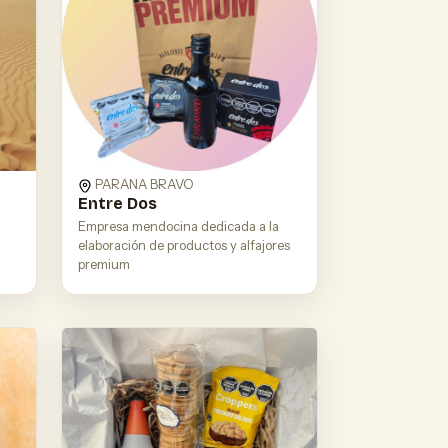
PARANA BRAVO
Entre Dos
Empresa mendocina dedicada a la
elaboración de productos y alfajores
premium