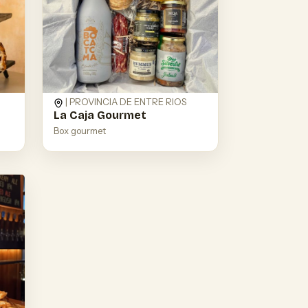
| PROVINCIA DE ENTRE RIOS
La Caja Gourmet
Box gourmet