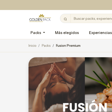
Packs
Más elegidos
Experiencias
Inicio
Packs
Fusion Premium