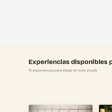
Experiencias disponibles p
15 experiencias para elegir en todo el país