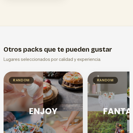
Otros packs que te pueden gustar
Lugares seleccionados por calidad y experiencia.
RANDOM
RANDOM