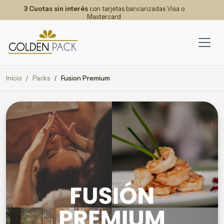
3 Cuotas sin interés
con tarjetas bancarizadas Visa o
Mastercard
Inicio
Packs
Fusion Premium