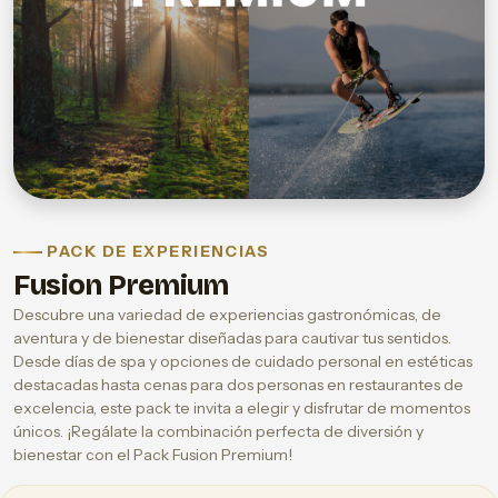
PACK DE EXPERIENCIAS
Fusion Premium
Descubre una variedad de experiencias gastronómicas, de
aventura y de bienestar diseñadas para cautivar tus sentidos.
Desde días de spa y opciones de cuidado personal en estéticas
destacadas hasta cenas para dos personas en restaurantes de
excelencia, este pack te invita a elegir y disfrutar de momentos
únicos. ¡Regálate la combinación perfecta de diversión y
bienestar con el Pack Fusion Premium!