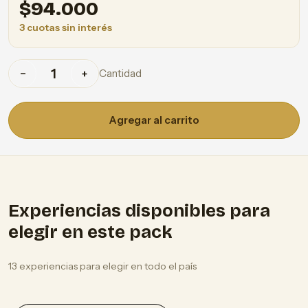
$
94.000
3 cuotas sin interés
Cantidad
−
+
Agregar al carrito
Experiencias disponibles para
elegir en este pack
13 experiencias para elegir en todo el país