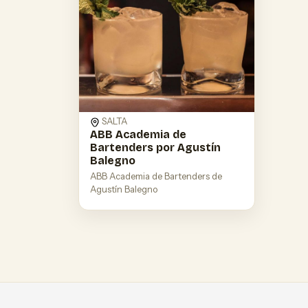
SALTA
ABB Academia de
Bartenders por Agustín
Balegno
ABB Academia de Bartenders de
Agustín Balegno