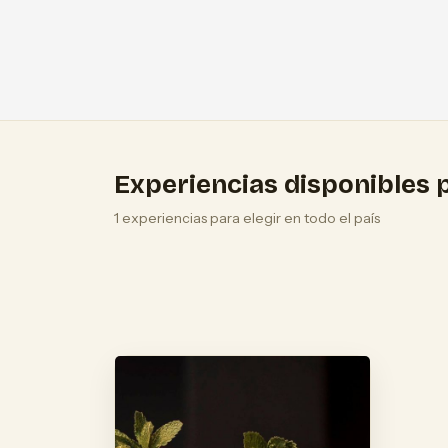
Experiencias disponibles p
1 experiencias para elegir en todo el país