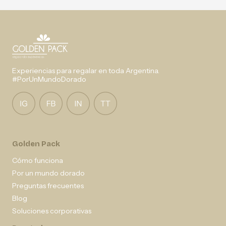
Experiencias para regalar en toda Argentina.
#PorUnMundoDorado
Golden Pack
Cómo funciona
Por un mundo dorado
Preguntas frecuentes
Blog
Soluciones corporativas