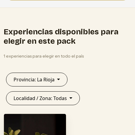
Experiencias disponibles para
elegir en este pack
1 experiencias para elegir en todo el país
Provincia: La Rioja
Localidad / Zona: Todas