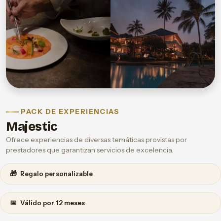
PACK DE EXPERIENCIAS
Majestic
Ofrece experiencias de diversas temáticas provistas por
prestadores que garantizan servicios de excelencia.
🎁
Regalo personalizable
📅
Válido por 12 meses