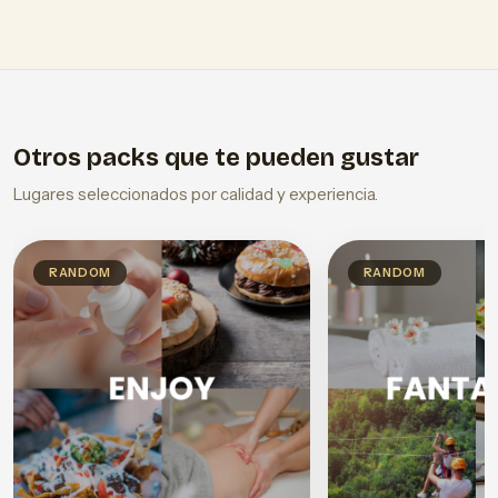
Otros packs que te pueden gustar
Lugares seleccionados por calidad y experiencia.
RANDOM
RANDOM