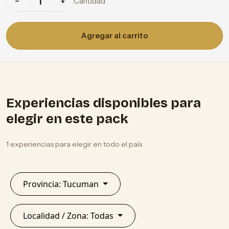
Cantidad
−
+
Agregar al carrito
Experiencias disponibles para
elegir en este pack
1 experiencias para elegir en todo el país
Provincia: Tucuman
Localidad / Zona: Todas