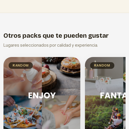
Otros packs que te pueden gustar
Lugares seleccionados por calidad y experiencia.
RANDOM
RANDOM