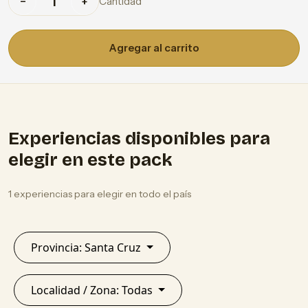
Cantidad
−
+
Agregar al carrito
Experiencias disponibles para
elegir en este pack
1 experiencias para elegir en todo el país
Provincia: Santa Cruz
Localidad / Zona: Todas