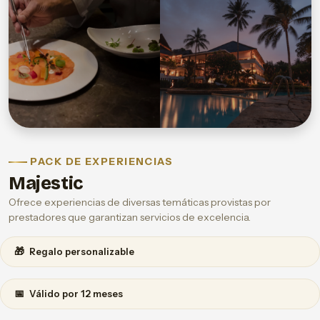
PACK DE EXPERIENCIAS
Majestic
Ofrece experiencias de diversas temáticas provistas por
prestadores que garantizan servicios de excelencia.
🎁
Regalo personalizable
📅
Válido por 12 meses