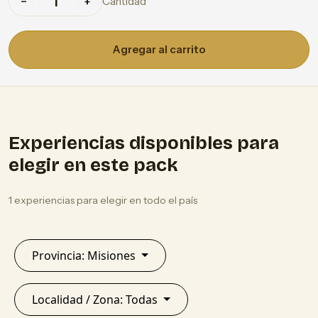
Cantidad
−
+
Agregar al carrito
Experiencias disponibles para
elegir en este pack
1 experiencias para elegir en todo el país
Provincia: Misiones
Localidad / Zona: Todas