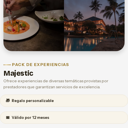
PACK DE EXPERIENCIAS
Majestic
Ofrece experiencias de diversas temáticas provistas por
prestadores que garantizan servicios de excelencia.
🎁
Regalo personalizable
📅
Válido por 12 meses