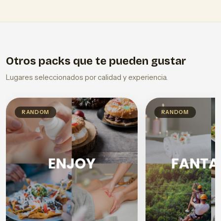
Otros packs que te pueden gustar
Lugares seleccionados por calidad y experiencia.
RANDOM
RANDOM