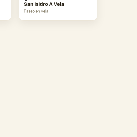
San Isidro A Vela
Paseo en vela