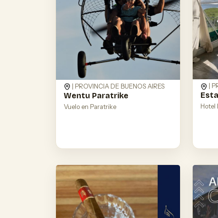
| P
| PROVINCIA DE BUENOS AIRES
Esta
Wentu Paratrike
Hotel
Vuelo en Paratrike