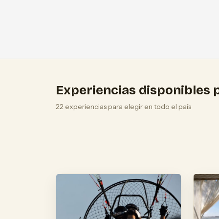
Experiencias disponibles p
22 experiencias para elegir en todo el país