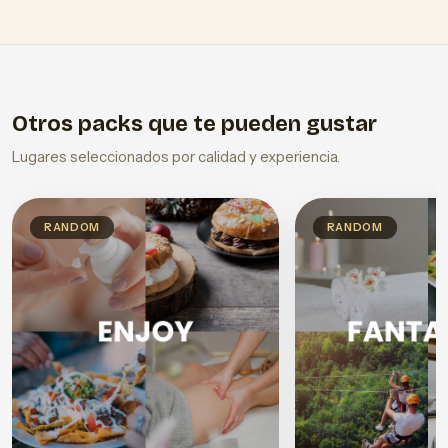
Otros packs que te pueden gustar
Lugares seleccionados por calidad y experiencia.
RANDOM
RANDOM