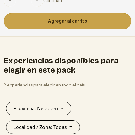
Cantidad
−
+
Agregar al carrito
Experiencias disponibles para
elegir en este pack
2 experiencias para elegir en todo el país
Provincia: Neuquen
Localidad / Zona: Todas