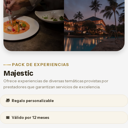
PACK DE EXPERIENCIAS
Majestic
Ofrece experiencias de diversas temáticas provistas por
prestadores que garantizan servicios de excelencia.
🎁
Regalo personalizable
📅
Válido por 12 meses