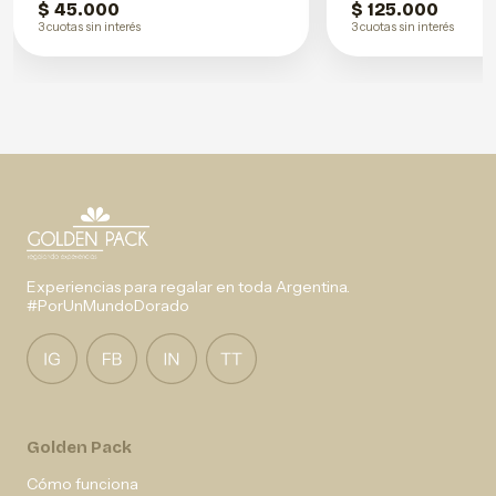
$ 45.000
$ 125.000
3 cuotas sin interés
3 cuotas sin interés
Experiencias para regalar en toda Argentina.
#PorUnMundoDorado
Golden Pack
Cómo funciona