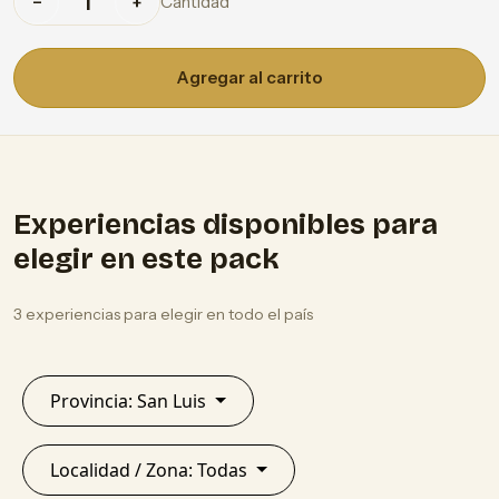
Cantidad
−
+
Agregar al carrito
Experiencias disponibles para
elegir en este pack
3 experiencias para elegir en todo el país
Provincia: San Luis
Localidad / Zona: Todas