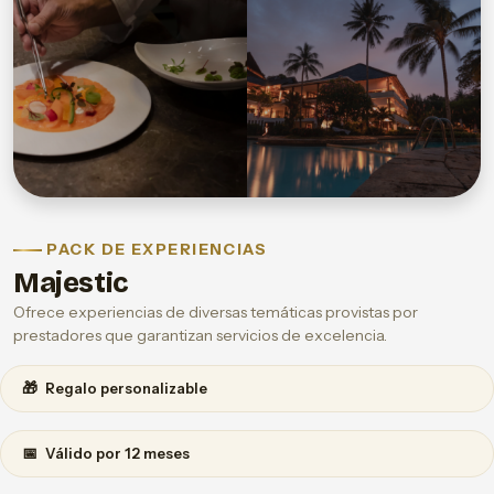
PACK DE EXPERIENCIAS
Majestic
Ofrece experiencias de diversas temáticas provistas por
prestadores que garantizan servicios de excelencia.
🎁
Regalo personalizable
📅
Válido por 12 meses