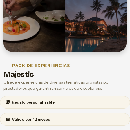
PACK DE EXPERIENCIAS
Majestic
Ofrece experiencias de diversas temáticas provistas por
prestadores que garantizan servicios de excelencia.
🎁
Regalo personalizable
📅
Válido por 12 meses