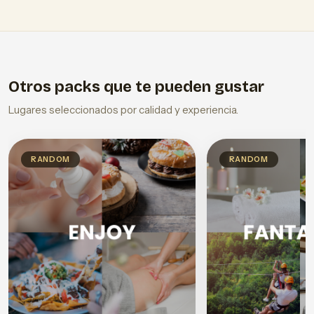
Otros packs que te pueden gustar
Lugares seleccionados por calidad y experiencia.
RANDOM
RANDOM