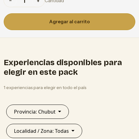
Cantidad
−
+
Agregar al carrito
Experiencias disponibles para
elegir en este pack
1 experiencias para elegir en todo el país
Provincia: Chubut
Localidad / Zona: Todas