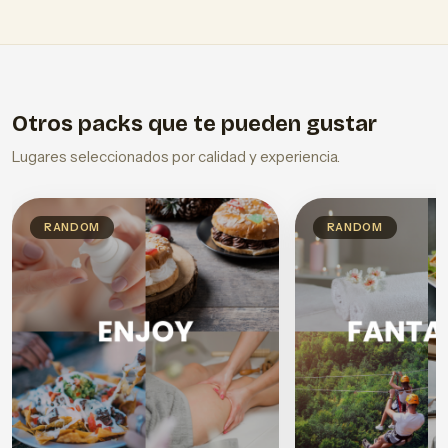
Otros packs que te pueden gustar
Lugares seleccionados por calidad y experiencia.
RANDOM
RANDOM