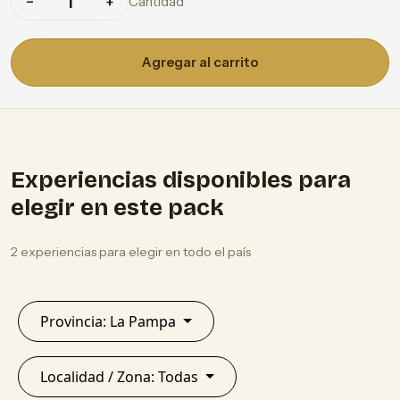
Cantidad
−
+
Agregar al carrito
Experiencias disponibles para
elegir en este pack
2 experiencias para elegir en todo el país
Provincia: La Pampa
Localidad / Zona: Todas