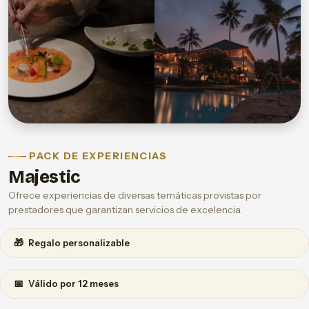
PACK DE EXPERIENCIAS
Majestic
Ofrece experiencias de diversas temáticas provistas por
prestadores que garantizan servicios de excelencia.
🎁
Regalo personalizable
📅
Válido por 12 meses